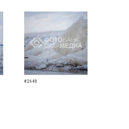
#2640