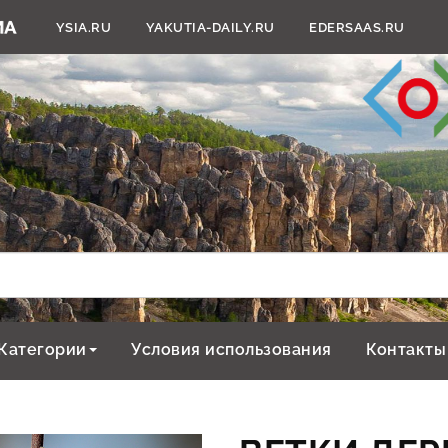
YSIA.RU
YAKUTIA-DAILY.RU
EDERSAAS.RU
Категории
Условия использования
Контакты