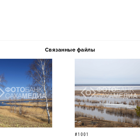
Связанные файлы
#1001