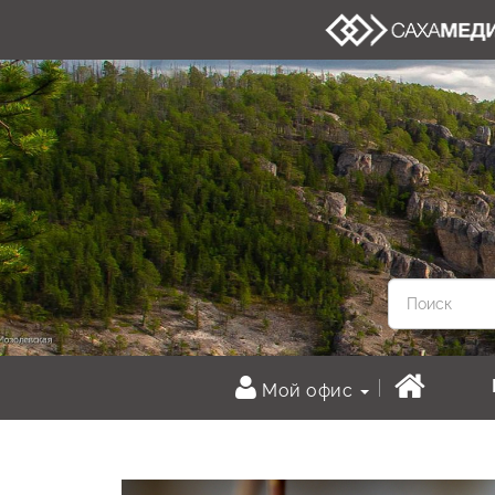
Мой офис