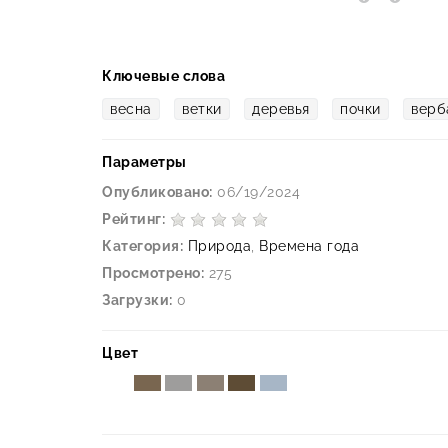
Ключевые слова
весна
ветки
деревья
почки
верб
Параметры
Опубликовано:
06/19/2024
Рейтинг:
Категория:
Природа
,
Времена года
Просмотрено:
275
Загрузки:
0
Цвет