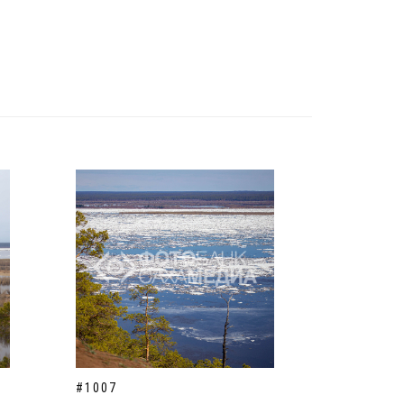
#1007