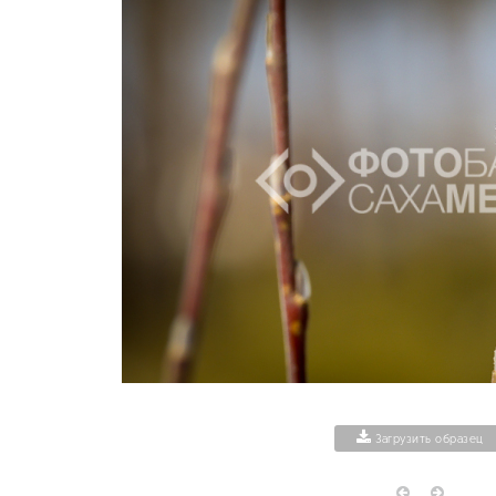
Загрузить образец