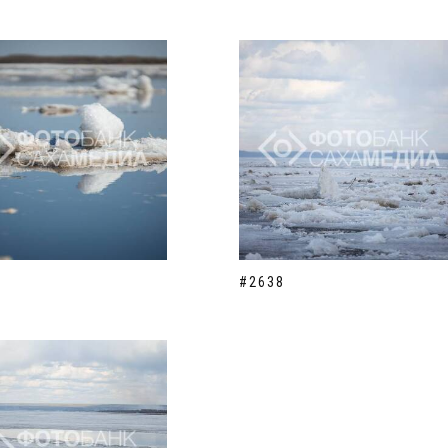
#2638