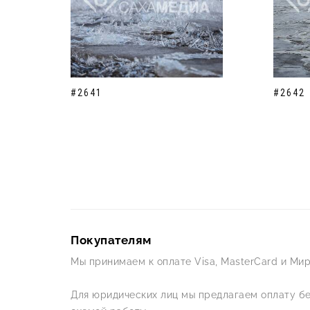
#2641
#2642
Покупателям
Мы принимаем к оплате Visa, MasterCard и Мир
Для юридических лиц мы предлагаем оплату б