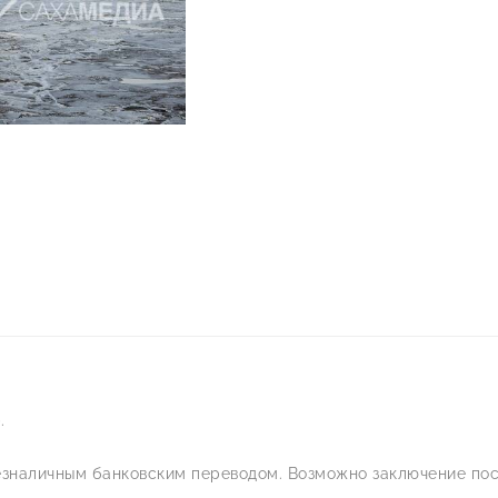
.
езналичным банковским переводом. Возможно заключение пос