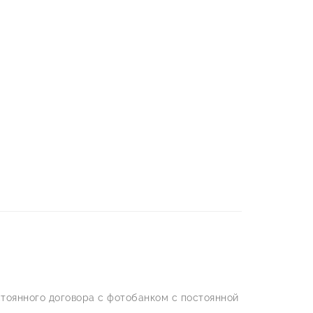
тоянного договора с фотобанком с постоянной