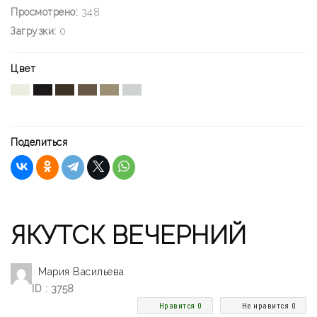
Просмотрено:
348
Загрузки:
0
Цвет
Поделиться
ЯКУТСК ВЕЧЕРНИЙ
Мария Васильева
ID : 3758
Нравится 0
Не нравится 0