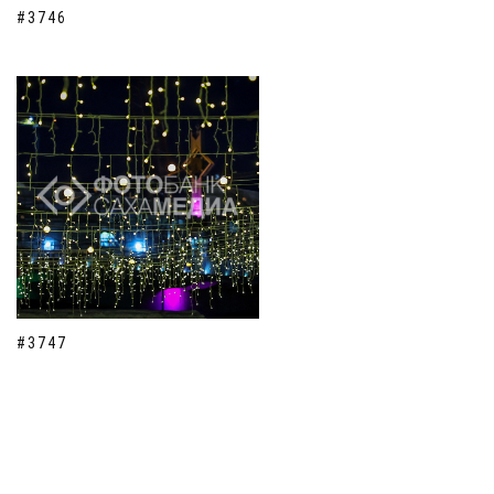
#3746
#3747