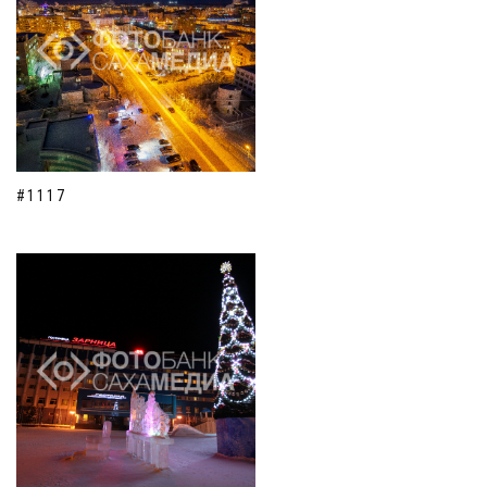
#1117