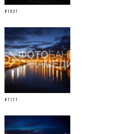
#1021
#1111