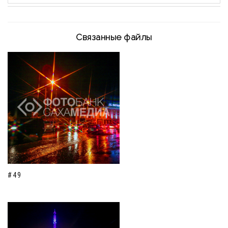
Связанные файлы
#49