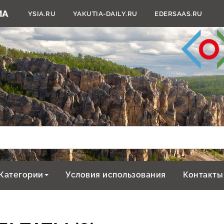
YSIA.RU
YAKUTIA-DAILY.RU
EDERSAAS.RU
Категории
Условия использования
Контакты