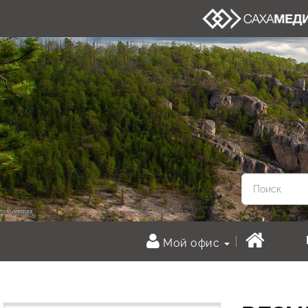
Мой офис