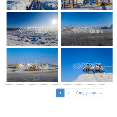
1
2
Следующий »