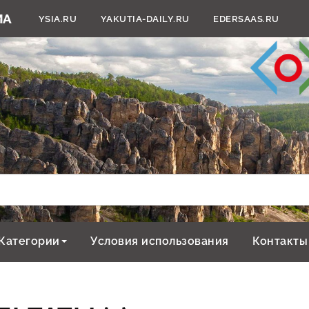
YSIA.RU
YAKUTIA-DAILY.RU
EDERSAAS.RU
Категории
Условия использования
Контакты