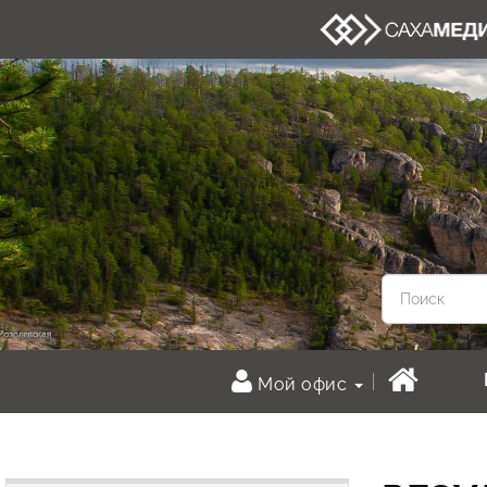
Мой офис