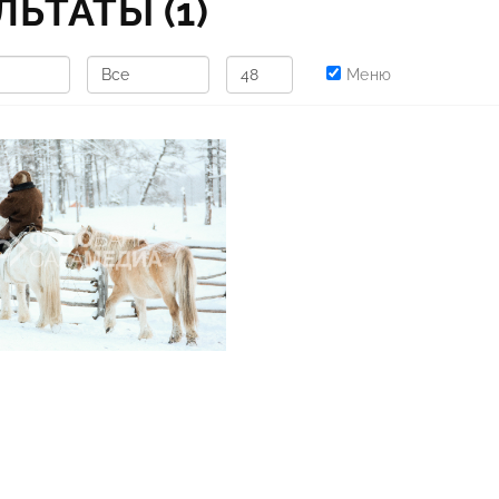
УЛЬТАТЫ
(1)
Меню