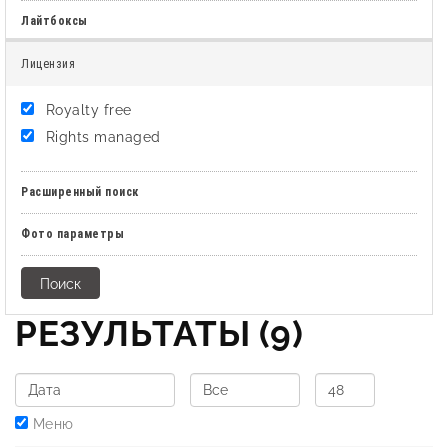
Лайтбоксы
Лицензия
Royalty free
Rights managed
Расширенный поиск
Фото параметры
РЕЗУЛЬТАТЫ
(9)
Меню