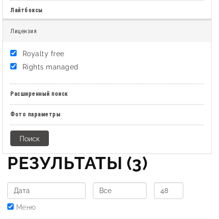
Лайтбоксы
Лицензия
Royalty free
Rights managed
Расширенный поиск
Фото параметры
РЕЗУЛЬТАТЫ
(3)
Меню