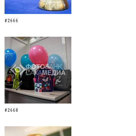
#2666
#2668