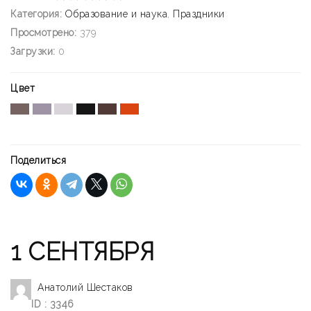
Категория:
Образование и наука
,
Праздники
Просмотрено:
379
Загрузки:
0
Цвет
Поделиться
1 СЕНТЯБРЯ
Анатолий Шестаков
ID : 3346