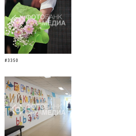
#3350