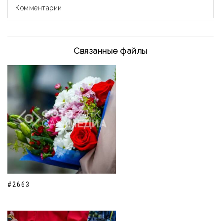
Комментарии
Связанные файлы
#2663