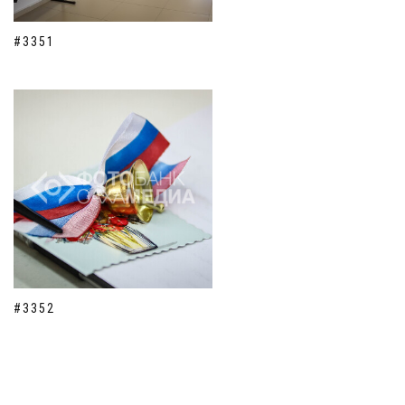
#3351
#3352