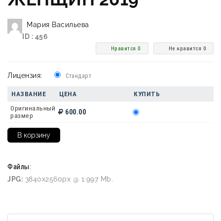
Мария Васильева
ID : 456
Нравится 0
Не нравится 0
Лицензия:
Стандарт
НАЗВАНИЕ
ЦЕНА
КУПИТЬ
Оригинальный
600.00
размер
Файлы:
JPG:
3840x2560px @ 1.997 Mb.