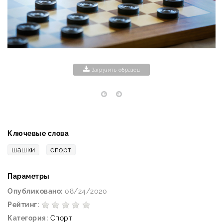
Загрузить образец
Ключевые слова
шашки
спорт
Параметры
Опубликовано:
08/24/2020
Рейтинг:
Категория:
Спорт