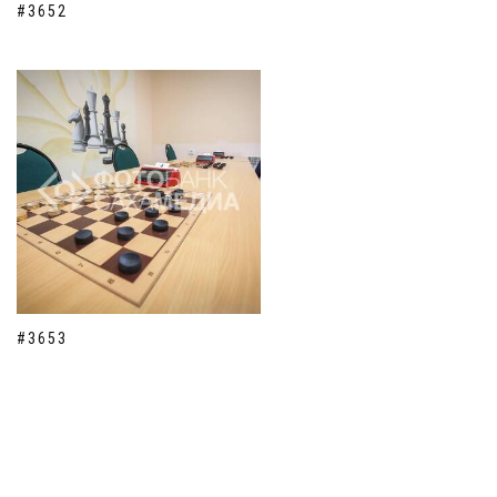
#3652
#3653