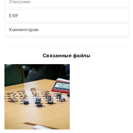
Описание
EXIF
Комментарии
Связанные файлы