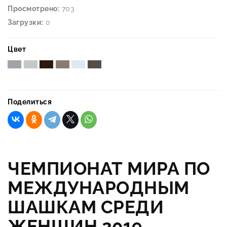
Просмотрено:
703
Загрузки:
0
Цвет
Поделиться
ЧЕМПИОНАТ МИРА ПО
МЕЖДУНАРОДНЫМ
ШАШКАМ СРЕДИ
ЖЕНЩИН 2019