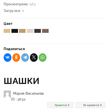
Просмотрено:
563
Загрузки:
0
Цвет
Поделиться
ШАШКИ
Мария Васильева
ID : 3652
Нравится 0
Не нравится 0