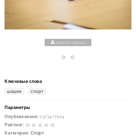
Загрузить образец
Ключевые слова
шашки
спорт
Параметры
Опубликовано:
03/14/2024
Рейтинг:
Категория:
Спорт