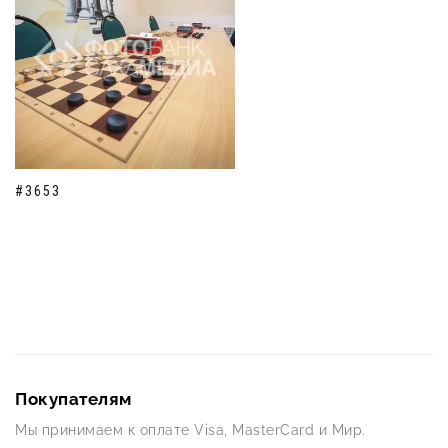
#3653
Покупателям
Мы принимаем к оплате Visa, MasterCard и Мир.