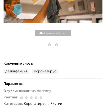
Загрузить образец
Ключевые слова
дезинфекция
коронавирус
Параметры
Опубликовано:
06/06/2023
Рейтинг:
Категория:
Коронавирус в Якутии