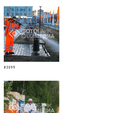
#3099