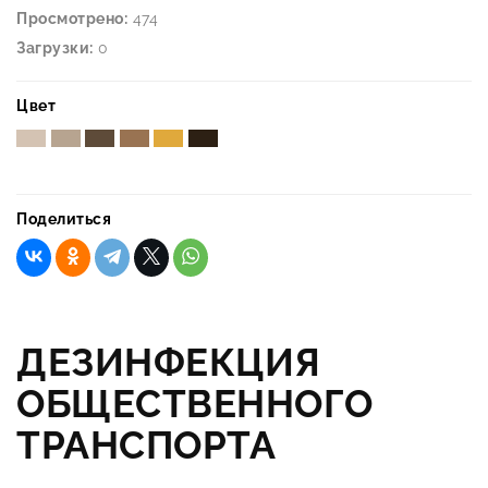
Просмотрено:
474
Загрузки:
0
Цвет
Поделиться
ДЕЗИНФЕКЦИЯ
ОБЩЕСТВЕННОГО
ТРАНСПОРТА