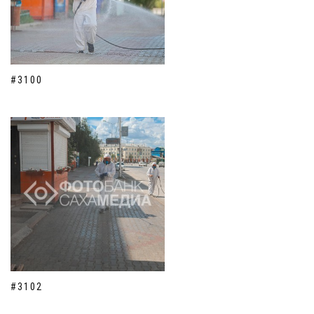
#3100
#3102