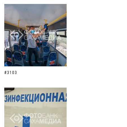
#3103