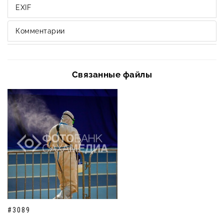
EXIF
Комментарии
Связанные файлы
#3089