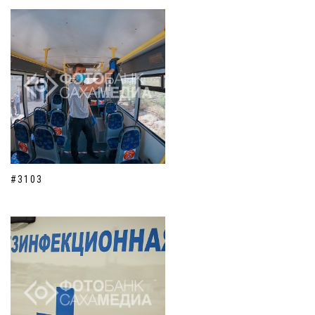
#3103