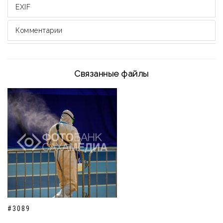
EXIF
Комментарии
Связанные файлы
#3089