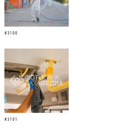
#3100
#3101