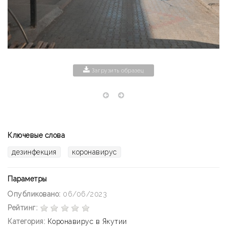
Загрузить образец
Ключевые слова
дезинфекция
коронавирус
Параметры
Опубликовано:
06/06/2023
Рейтинг:
Категория:
Коронавирус в Якутии