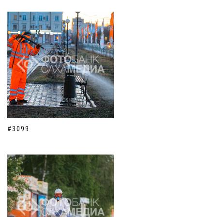
#3099