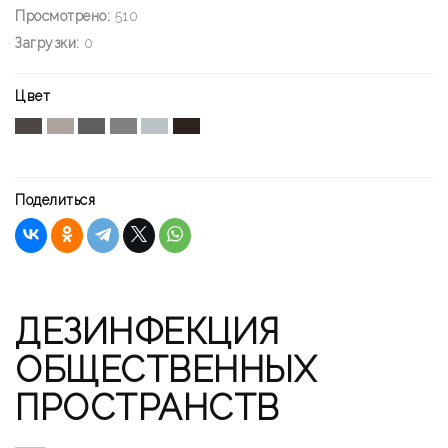
Просмотрено:
510
Загрузки:
0
Цвет
Поделиться
ДЕЗИНФЕКЦИЯ
ОБЩЕСТВЕННЫХ
ПРОСТРАНСТВ