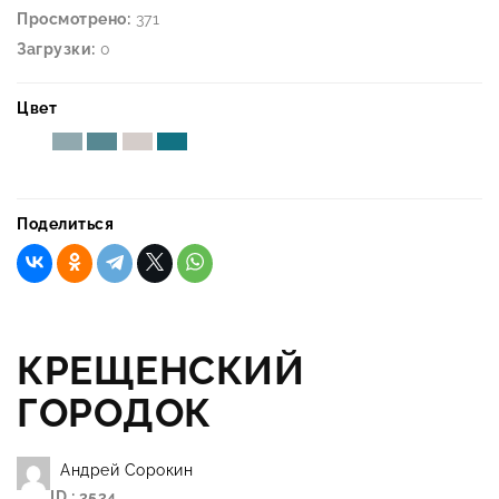
Просмотрено:
371
Загрузки:
0
Цвет
Поделиться
КРЕЩЕНСКИЙ
ГОРОДОК
Андрей Сорокин
ID : 3534