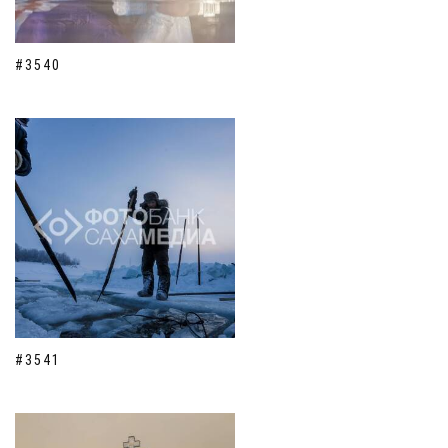
#3540
#3541