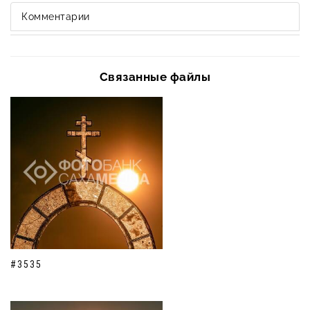
Комментарии
Связанные файлы
#3535