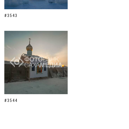
#3543
#3544