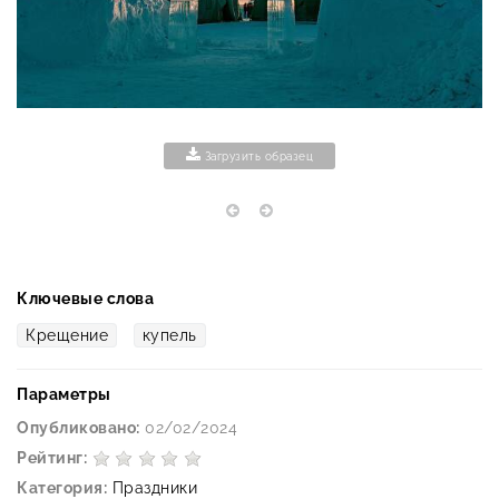
Загрузить образец
Ключевые слова
Крещение
купель
Параметры
Опубликовано:
02/02/2024
Рейтинг:
Категория:
Праздники