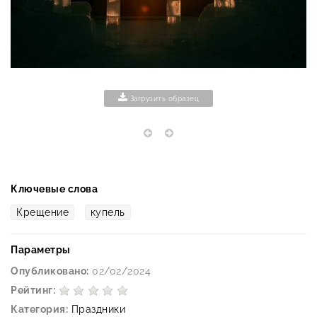
Загрузить образец
Ключевые слова
Крещение
купель
Параметры
Опубликовано:
02/02/2024
Рейтинг:
Категория:
Праздники