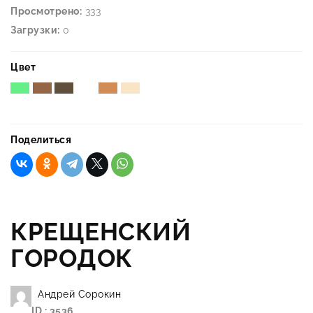
Просмотрено:
333
Загрузки:
0
Цвет
Поделиться
КРЕЩЕНСКИЙ
ГОРОДОК
Андрей Сорокин
ID : 3536