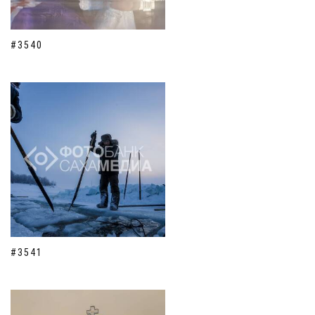
#3540
#3541