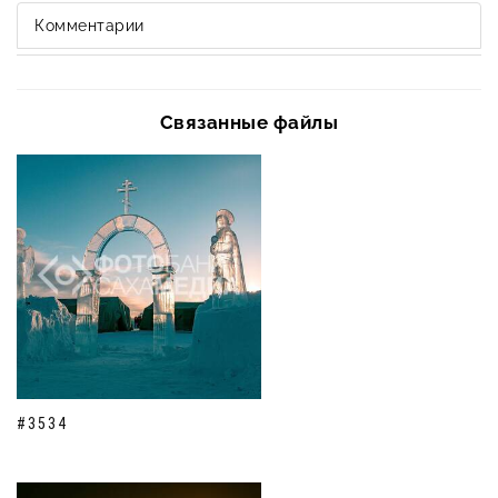
Комментарии
Связанные файлы
#3534