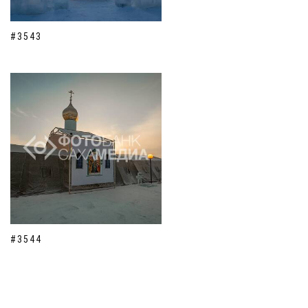
#3543
#3544