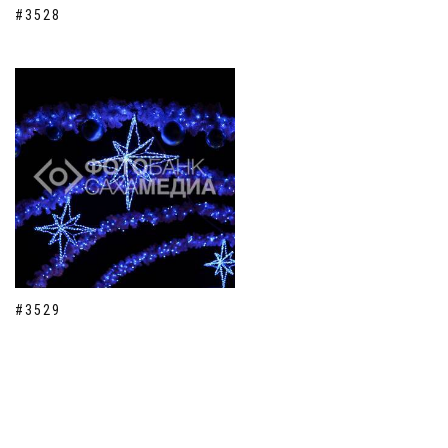
#3528
#3529