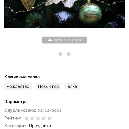
Загрузить образец
Ключевые слова
Рождество
Новый год
елка
Параметры
Опубликовано:
02/02/2024
Рейтинг:
Категория:
Праздники