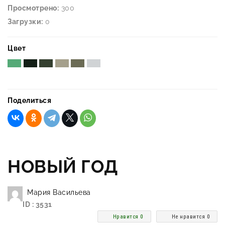
Просмотрено:
300
Загрузки:
0
Цвет
Поделиться
НОВЫЙ ГОД
Мария Васильева
ID : 3531
Нравится 0
Не нравится 0