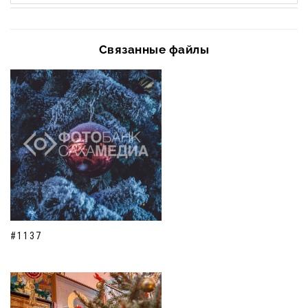
Связанные файлы
#1137