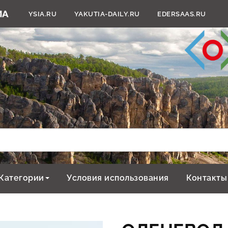
YSIA.RU
YAKUTIA-DAILY.RU
EDERSAAS.RU
Категории
Условия использования
Контакты