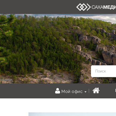
Мой офис