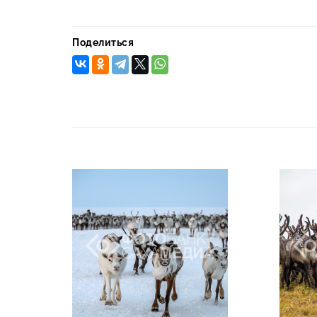
Поделиться