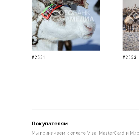
#2551
#2553
Покупателям
Мы принимаем к оплате Visa, MasterCard и Мир