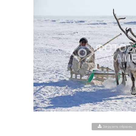
Загрузить образец