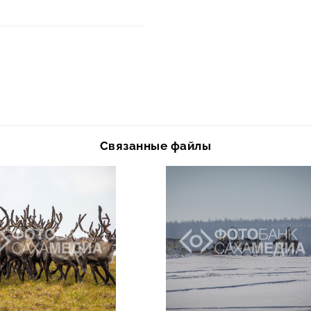
Связанные файлы