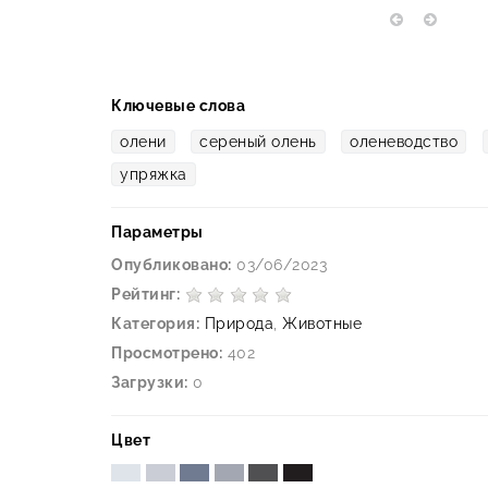
Ключевые слова
олени
сереный олень
оленеводство
упряжка
Параметры
Опубликовано:
03/06/2023
Рейтинг:
Категория:
Природа
,
Животные
Просмотрено:
402
Загрузки:
0
Цвет