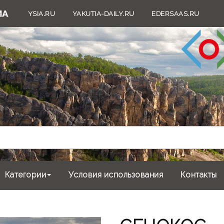
YSIA.RU
YAKUTIA-DAILY.RU
EDERSAAS.RU
Категории
Условия использования
Контакты