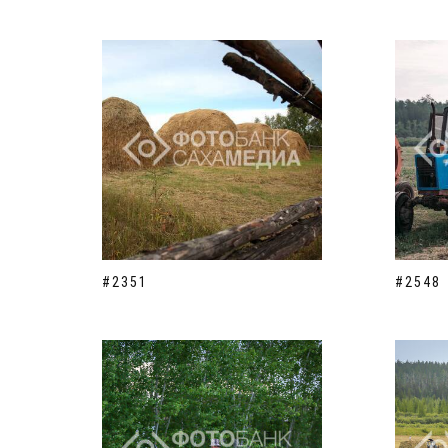
#2351
#2548