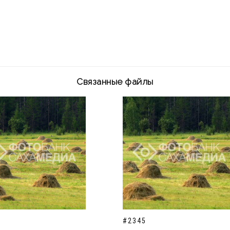
Связанные файлы
#2345