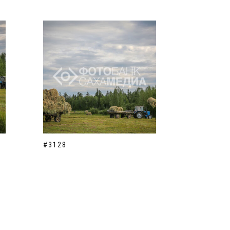
#3128