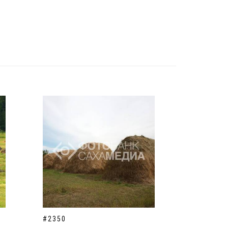
#2350