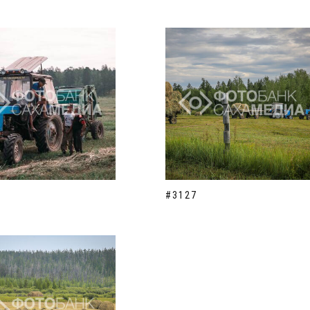
#3127