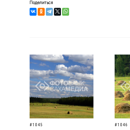
Поделиться
#1045
#1046