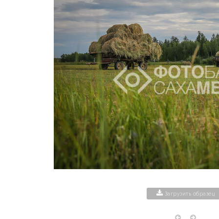
Загрузить образец