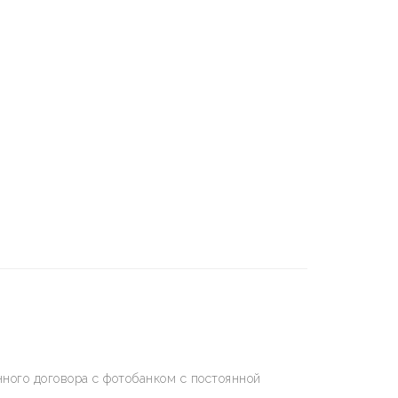
ного договора с фотобанком с постоянной