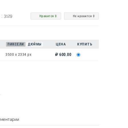
 : 3129
Нравится 0
Не нравится 0
ЦЕНА
КУПИТЬ
ПИКСЕЛИ
ДЮЙМЫ
3500 x 2334 px
600.00
.
ментарии