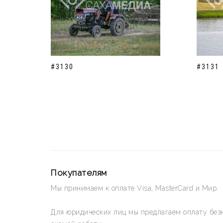
#3130
#3131
Покупателям
Мы принимаем к оплате Visa, MasterCard и Мир.
Для юридических лиц мы предлагаем оплату без