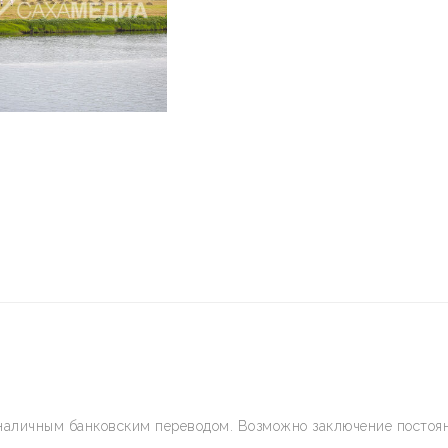
наличным банковским переводом. Возможно заключение постоян