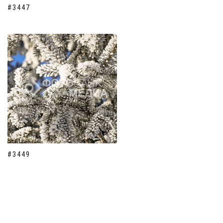
#3447
#3449