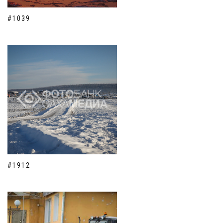
#1039
#1912