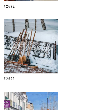
#2692
#2693