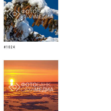
#1024