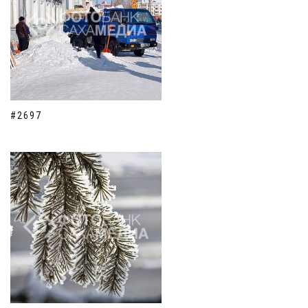
#2697