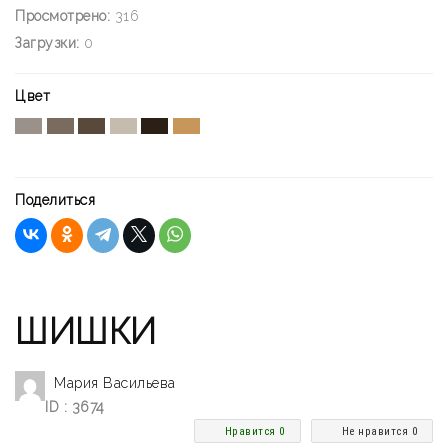
Просмотрено:
316
Загрузки:
0
Цвет
Поделиться
ШИШКИ
Мария Васильева
ID : 3674
Нравится 0
Не нравится 0