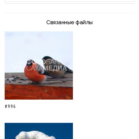
Связанные файлы
#996