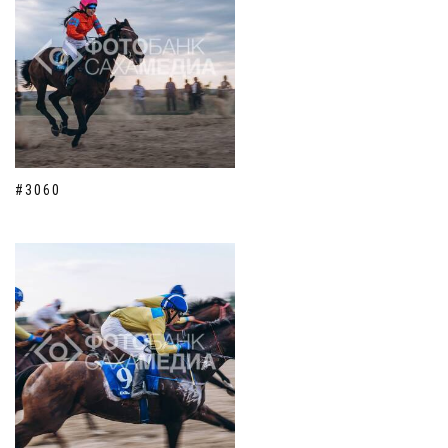
#3060