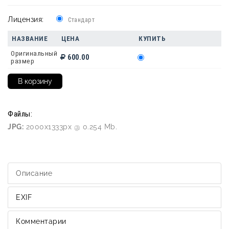
Лицензия:
Стандарт
НАЗВАНИЕ
ЦЕНА
КУПИТЬ
Оригинальный
600.00
размер
Файлы:
JPG:
2000x1333px @ 0.254 Mb.
Описание
EXIF
Комментарии