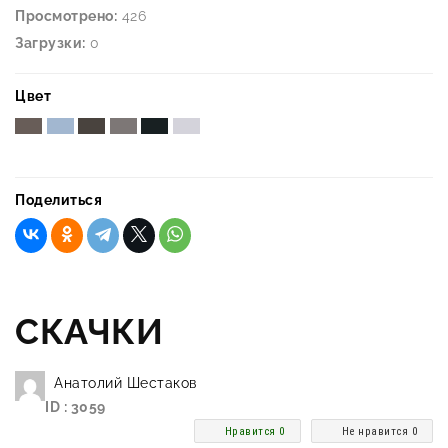
Просмотрено:
426
Загрузки:
0
Цвет
Поделиться
СКАЧКИ
Анатолий Шестаков
ID : 3059
Нравится 0
Не нравится 0