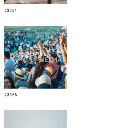
#3061
#3066