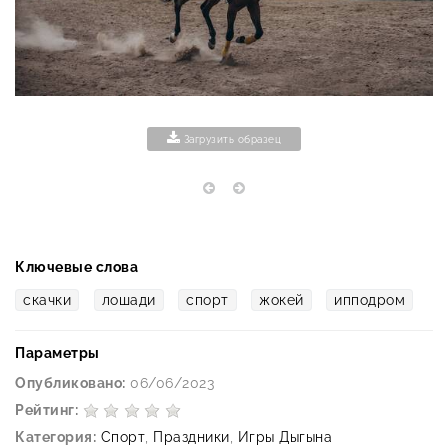
Загрузить образец
Ключевые слова
скачки
лошади
спорт
жокей
ипподром
Параметры
Опубликовано:
06/06/2023
Рейтинг:
Категория:
Спорт
,
Праздники
,
Игры Дыгына