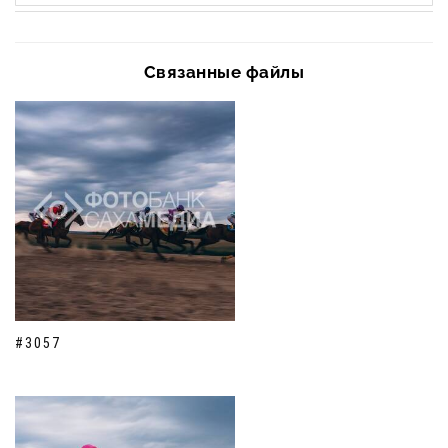
Связанные файлы
#3057