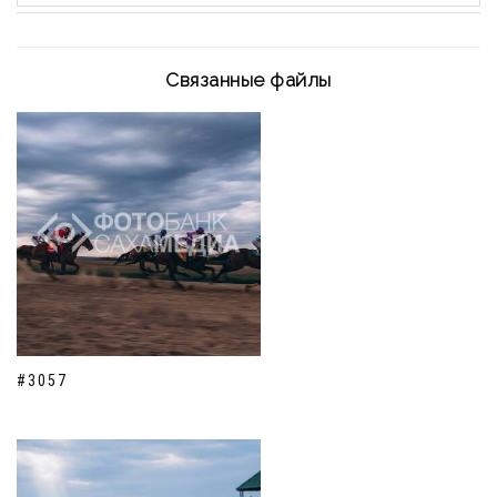
Связанные файлы
#3057