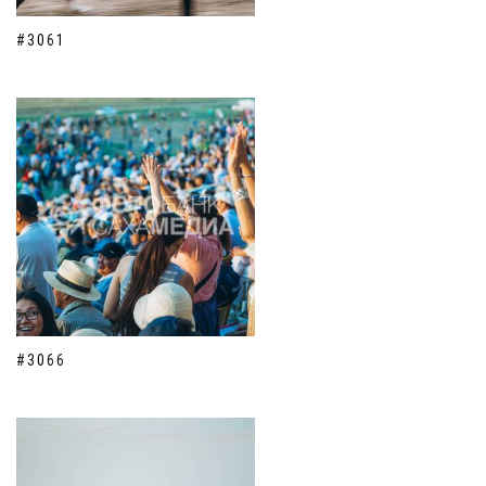
#3061
#3066