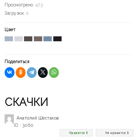
Просмотрено:
473
Загрузки:
0
Цвет
Поделиться
СКАЧКИ
Анатолий Шестаков
ID : 3060
Нравится 0
Не нравится 0