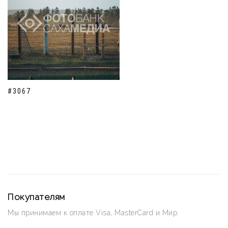
#3067
Покупателям
Мы принимаем к оплате Visa, MasterCard и Мир.