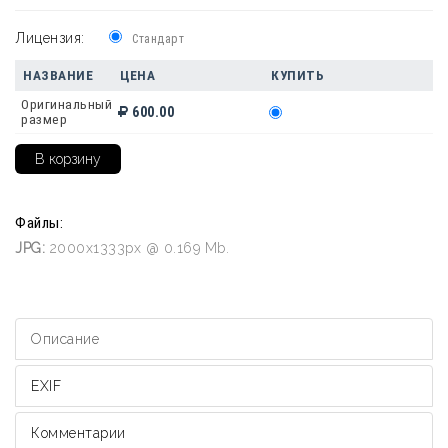
Лицензия:
Стандарт
НАЗВАНИЕ
ЦЕНА
КУПИТЬ
Оригинальный
600.00
размер
Файлы:
JPG:
2000x1333px @ 0.169 Mb.
Описание
EXIF
Комментарии