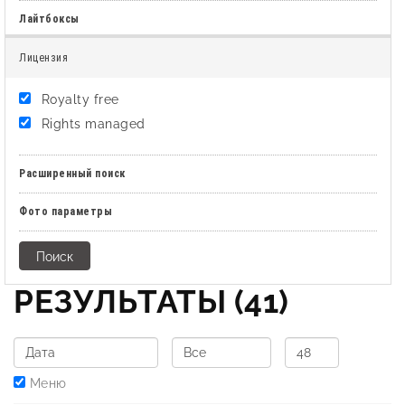
Лайтбоксы
Лицензия
Royalty free
Rights managed
Расширенный поиск
Фото параметры
РЕЗУЛЬТАТЫ
(41)
Меню