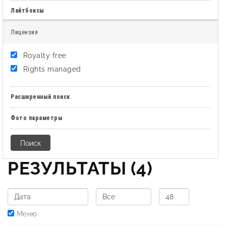
Лайтбоксы
Лицензия
Royalty free
Rights managed
Расширенный поиск
Фото параметры
РЕЗУЛЬТАТЫ
(4)
Меню