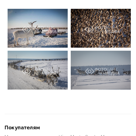
Покупателям