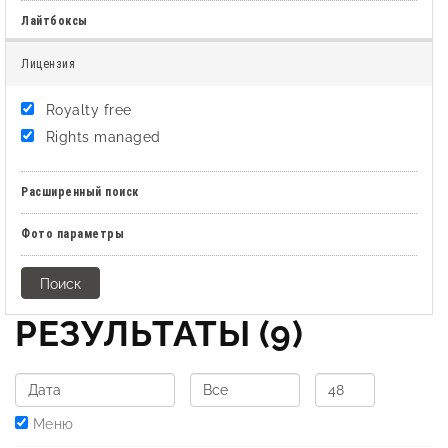
Лайтбоксы
Лицензия
Royalty free
Rights managed
Расширенный поиск
Фото параметры
РЕЗУЛЬТАТЫ
(9)
Меню