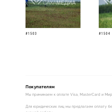
#1503
#1504
Покупателям
Мы принимаем к оплате Visa, MasterCard и Мир
Для юридических лиц мы предлагаем оплату б