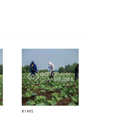
#1495