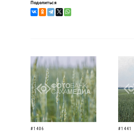
Поделиться
#1406
#1441