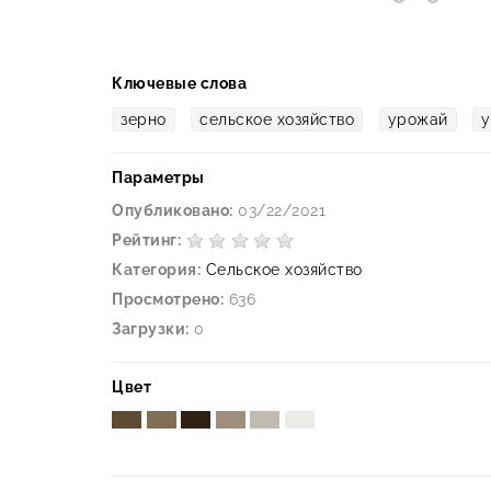
Ключевые слова
зерно
сельское хозяйство
урожай
у
Параметры
Опубликовано:
03/22/2021
Рейтинг:
Категория:
Сельское хозяйство
Просмотрено:
636
Загрузки:
0
Цвет