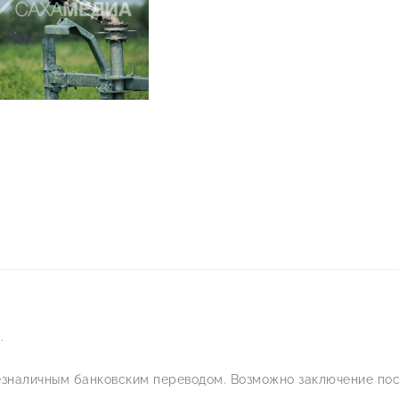
.
езналичным банковским переводом. Возможно заключение пос