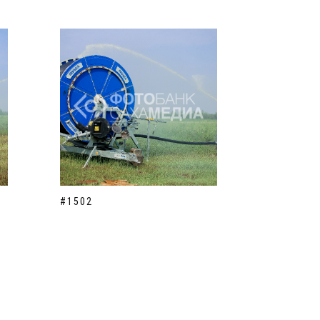
#1502