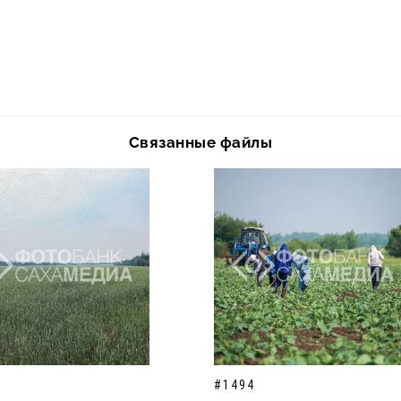
Связанные файлы
#1494