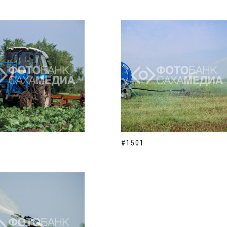
#1501