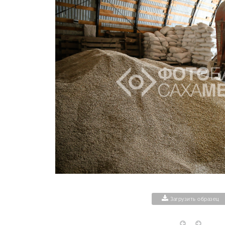
Загрузить образец