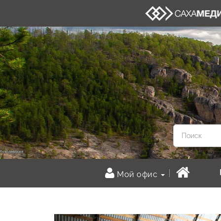
Мой офис