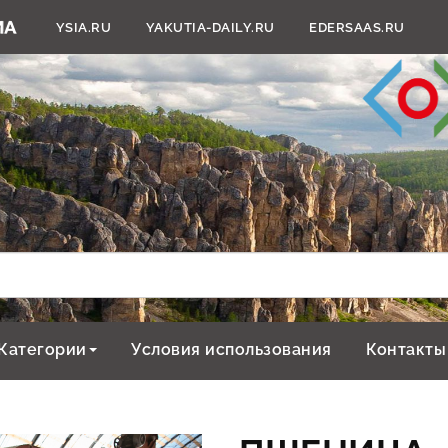
YSIA.RU
YAKUTIA-DAILY.RU
EDERSAAS.RU
Категории
Условия использования
Контакты