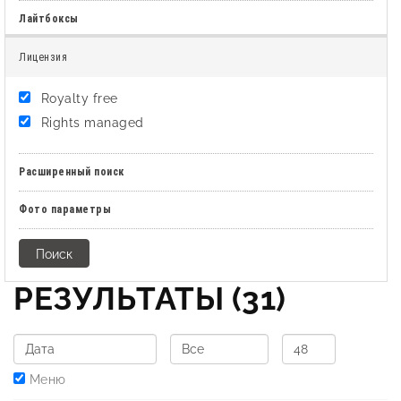
Лайтбоксы
Лицензия
Royalty free
Rights managed
Расширенный поиск
Фото параметры
РЕЗУЛЬТАТЫ
(31)
Меню