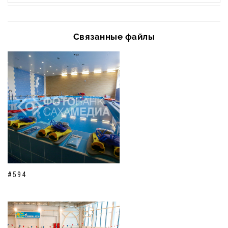
Связанные файлы
#594