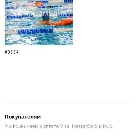
#3664
Покупателям
Мы принимаем к оплате Visa, MasterCard и Мир.