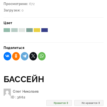
Просмотрено:
672
Загрузки:
0
Цвет
Поделиться
БАССЕЙН
Олег Николаев
ID : 3662
Нравится 0
Не нравится 0