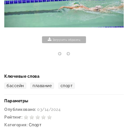
Загрузить образец
Ключевые слова
бассейн
плавание
спорт
Параметры
Опубликовано:
03/14/2024
Рейтинг:
Категория:
Спорт