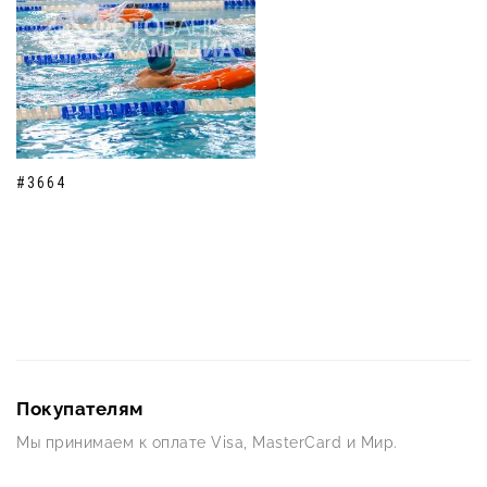
#3664
Покупателям
Мы принимаем к оплате Visa, MasterCard и Мир.