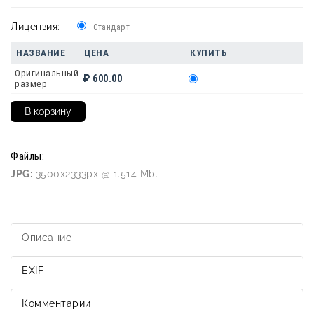
Лицензия:
Стандарт
НАЗВАНИЕ
ЦЕНА
КУПИТЬ
Оригинальный
600.00
размер
Файлы:
JPG:
3500x2333px @ 1.514 Mb.
Описание
EXIF
Комментарии