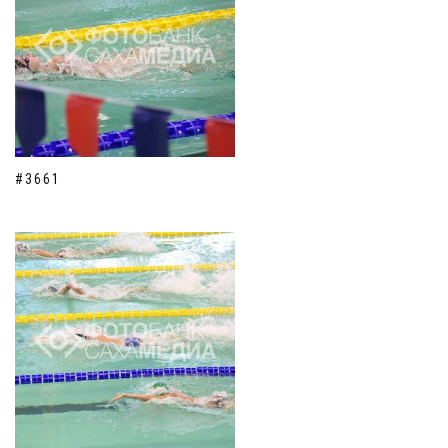
#3661