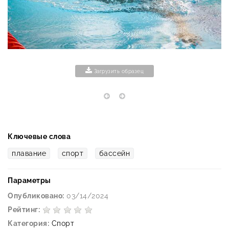
Загрузить образец
Ключевые слова
плавание
спорт
бассейн
Параметры
Опубликовано:
03/14/2024
Рейтинг:
Категория:
Спорт