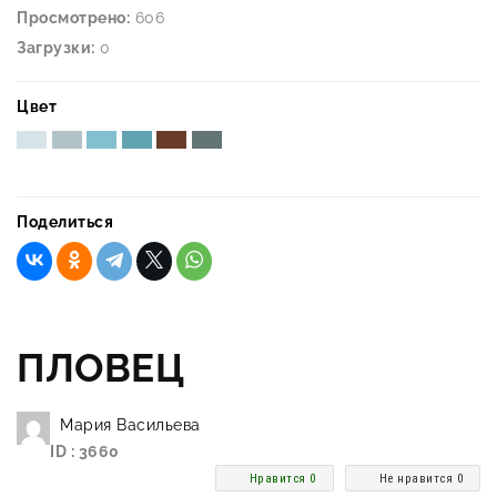
Просмотрено:
606
Загрузки:
0
Цвет
Поделиться
ПЛОВЕЦ
Мария Васильева
ID : 3660
Нравится 0
Не нравится 0