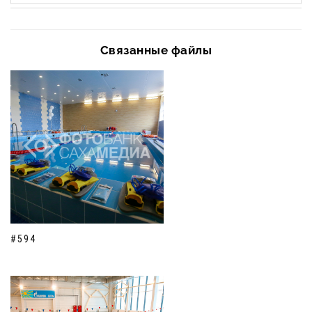
Связанные файлы
#594