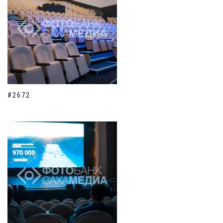
#2672