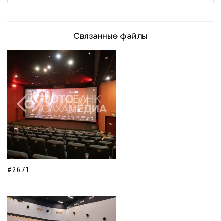
Связанные файлы
#2671