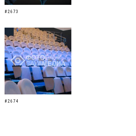
#2673
#2674