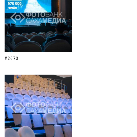
#2673