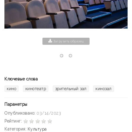
Загрузить образец
Ключевые слова
кино
кинотеатр
зрительный зал
кинозал
Параметры
Опубликовано:
03/14/2023
Рейтинг:
Категория:
Культура