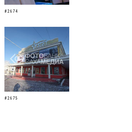
#2674
#2675