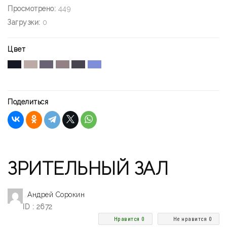
Просмотрено:
449
Загрузки:
0
Цвет
Поделиться
ЗРИТЕЛЬНЫЙ ЗАЛ
Андрей Сорокин
ID : 2672
Нравится 0
Не нравится 0