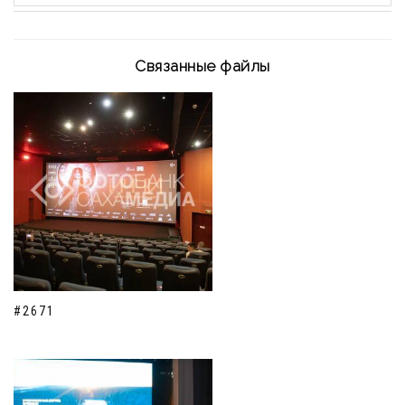
Связанные файлы
#2671