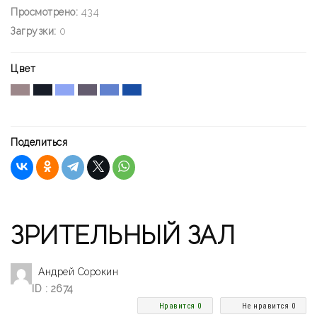
Просмотрено:
434
Загрузки:
0
Цвет
Поделиться
ЗРИТЕЛЬНЫЙ ЗАЛ
Андрей Сорокин
ID : 2674
Нравится 0
Не нравится 0