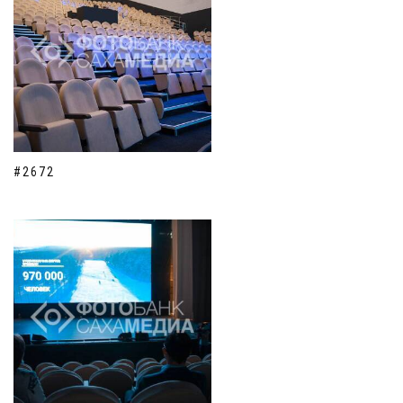
#2672