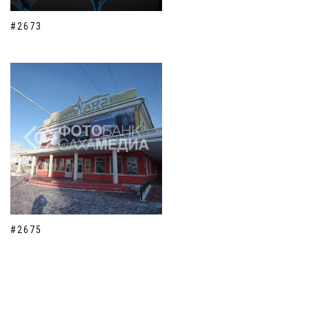
#2673
#2675