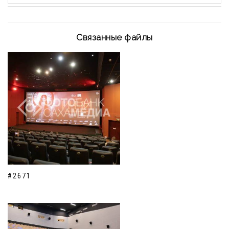
Связанные файлы
#2671