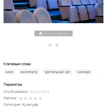
Загрузить образец
Ключевые слова
кино
кинотеатр
зрительный зал
кинозал
Параметры
Опубликовано:
03/14/2023
Рейтинг:
Категория:
Культура