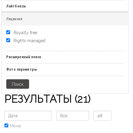
Лайтбоксы
Лицензия
Royalty free
Rights managed
Расширенный поиск
Фото параметры
РЕЗУЛЬТАТЫ
(21)
Меню